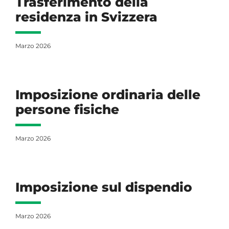
Trasferimento della
residenza in Svizzera
Marzo 2026
Imposizione ordinaria delle
persone fisiche
Marzo 2026
Imposizione sul dispendio
Marzo 2026