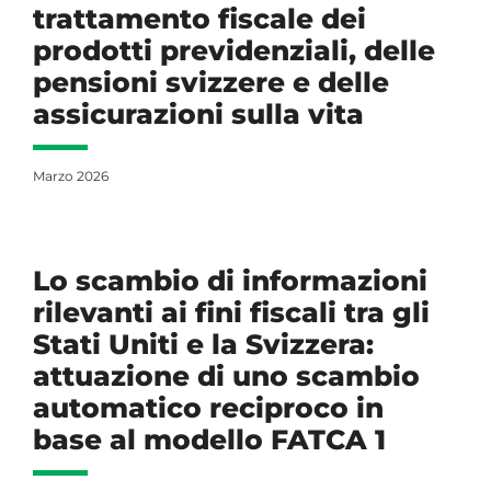
trattamento fiscale dei
prodotti previdenziali, delle
pensioni svizzere e delle
assicurazioni sulla vita
Marzo 2026
Lo scambio di informazioni
rilevanti ai fini fiscali tra gli
Stati Uniti e la Svizzera:
attuazione di uno scambio
automatico reciproco in
base al modello FATCA 1