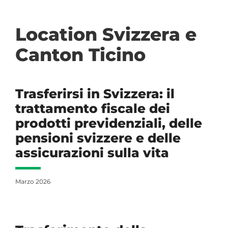
Location Svizzera e
Canton Ticino
Trasferirsi in Svizzera: il
trattamento fiscale dei
prodotti previdenziali, delle
pensioni svizzere e delle
assicurazioni sulla vita
Marzo 2026