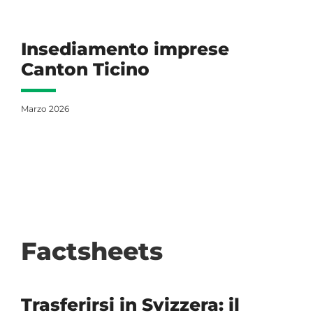
Insediamento imprese
Canton Ticino
Marzo 2026
Factsheets
Trasferirsi in Svizzera: il