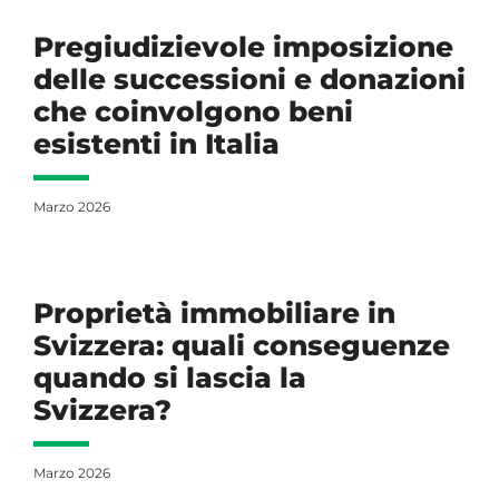
Pregiudizievole imposizione
delle successioni e donazioni
che coinvolgono beni
esistenti in Italia
Marzo 2026
Proprietà immobiliare in
Svizzera: quali conseguenze
quando si lascia la
Svizzera?
Marzo 2026