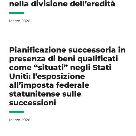
nella divisione dell’eredità
Marzo 2026
Pianificazione successoria in
presenza di beni qualificati
come “situati” negli Stati
Uniti: l’esposizione
all’imposta federale
statunitense sulle
successioni
Marzo 2026