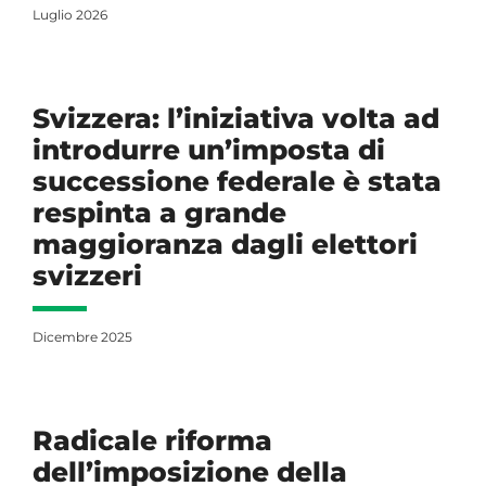
Luglio 2026
Svizzera: l’iniziativa volta ad
introdurre un’imposta di
successione federale è stata
respinta a grande
maggioranza dagli elettori
svizzeri
Dicembre 2025
Radicale riforma
dell’imposizione della