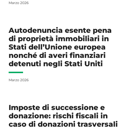
Marzo 2026
Autodenuncia esente pena
di proprietà immobiliari in
Stati dell’Unione europea
nonché di averi finanziari
detenuti negli Stati Uniti
Marzo 2026
Imposte di successione e
donazione: rischi fiscali in
caso di donazioni trasversali