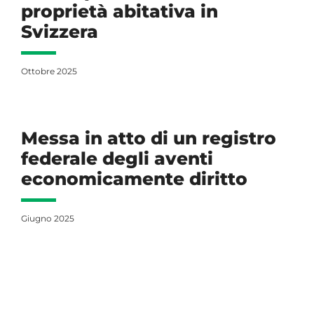
proprietà abitativa in
Svizzera
Ottobre 2025
Messa in atto di un registro
federale degli aventi
economicamente diritto
Giugno 2025