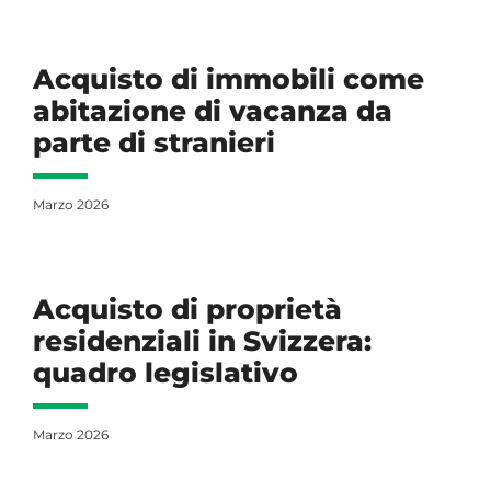
Acquisto di immobili come
abitazione di vacanza da
parte di stranieri
Marzo 2026
Acquisto di proprietà
residenziali in Svizzera:
quadro legislativo
Marzo 2026