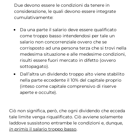
Due devono essere le condizioni da tenere in
considerazione, le quali devono essere integrate
cumulativamente:
Da una parte il salario deve essere qualificato
come troppo basso intendendosi per tale un
salario non concorrenziale ovvero che se
corrisposto ad una persona terza che si trovi nella
medesima situazione e alle medesime condizioni,
risulti essere fuori mercato in difetto (ovvero
sottopagato).
Dall’altra un dividendo troppo alto viene stabilito
nella parte eccedente il 10% del capitale proprio
(inteso come capitale comprensivo di riserve
aperte e occulte).
Ciò non significa, però, che ogni dividendo che ecceda
tale limite venga riqualificato. Ciò avviene solamente
laddove sussistono entrambe le condizioni e, dunque
,
in primis
il salario troppo basso
.