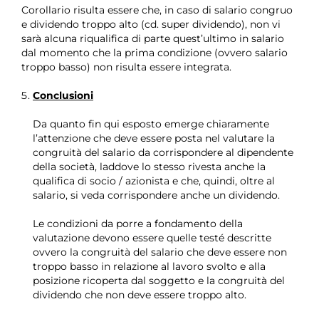
Corollario risulta essere che, in caso di salario congruo
e dividendo troppo alto (cd. super dividendo), non vi
sarà alcuna riqualifica di parte quest’ultimo in salario
dal momento che la prima condizione (ovvero salario
troppo basso) non risulta essere integrata.
Conclusioni
Da quanto fin qui esposto emerge chiaramente
l’attenzione che deve essere posta nel valutare la
congruità del salario da corrispondere al dipendente
della società, laddove lo stesso rivesta anche la
qualifica di socio / azionista e che, quindi, oltre al
salario, si veda corrispondere anche un dividendo.
Le condizioni da porre a fondamento della
valutazione devono essere quelle testé descritte
ovvero la congruità del salario che deve essere non
troppo basso in relazione al lavoro svolto e alla
posizione ricoperta dal soggetto e la congruità del
dividendo che non deve essere troppo alto.