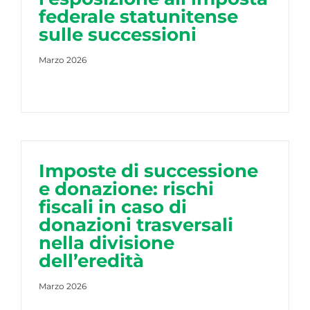
federale statunitense
sulle successioni
Marzo 2026
Imposte di successione
e donazione: rischi
fiscali in caso di
donazioni trasversali
nella divisione
dell’eredità
Marzo 2026