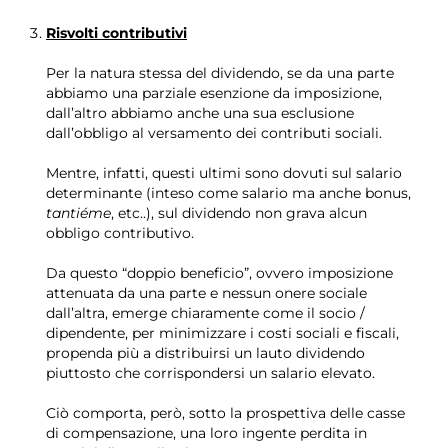
Risvolti contributivi
Per la natura stessa del dividendo, se da una parte
abbiamo una parziale esenzione da imposizione,
dall’altro abbiamo anche una sua esclusione
dall’obbligo al versamento dei contributi sociali.
Mentre, infatti, questi ultimi sono dovuti sul salario
determinante (inteso come salario ma anche bonus,
tantiéme
, etc..), sul dividendo non grava alcun
obbligo contributivo.
Da questo “doppio beneficio”, ovvero imposizione
attenuata da una parte e nessun onere sociale
dall’altra, emerge chiaramente come il socio /
dipendente, per minimizzare i costi sociali e fiscali,
propenda più a distribuirsi un lauto dividendo
piuttosto che corrispondersi un salario elevato.
Ciò comporta, però, sotto la prospettiva delle casse
di compensazione, una loro ingente perdita in