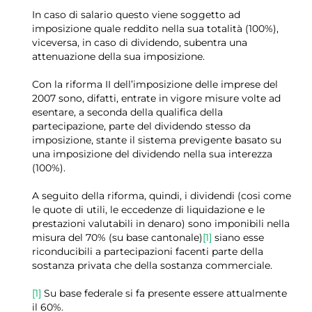
In caso di salario questo viene soggetto ad
imposizione quale reddito nella sua totalità (100%),
viceversa, in caso di dividendo, subentra una
attenuazione della sua imposizione.
Con la riforma II dell’imposizione delle imprese del
2007 sono, difatti, entrate in vigore misure volte ad
esentare, a seconda della qualifica della
partecipazione, parte del dividendo stesso da
imposizione, stante il sistema previgente basato su
una imposizione del dividendo nella sua interezza
(100%).
A seguito della riforma, quindi, i dividendi (cosi come
le quote di utili, le eccedenze di liquidazione e le
prestazioni valutabili in denaro) sono imponibili nella
misura del 70% (su base cantonale)
[1]
siano esse
riconducibili a partecipazioni facenti parte della
sostanza privata che della sostanza commerciale.
[1]
Su base federale si fa presente essere attualmente
il 60%.