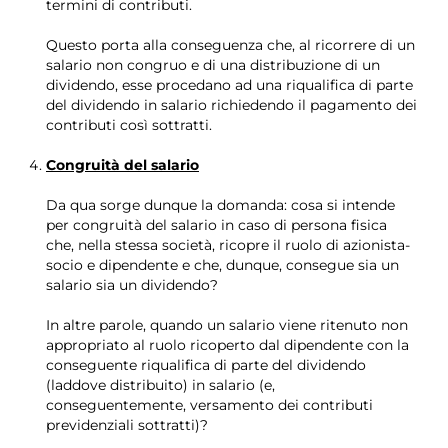
termini di contributi.
Questo porta alla conseguenza che, al ricorrere di un
salario non congruo e di una distribuzione di un
dividendo, esse procedano ad una riqualifica di parte
del dividendo in salario richiedendo il pagamento dei
contributi così sottratti.
Congruità del salario
Da qua sorge dunque la domanda: cosa si intende
per congruità del salario in caso di persona fisica
che, nella stessa società, ricopre il ruolo di azionista-
socio e dipendente e che, dunque, consegue sia un
salario sia un dividendo?
In altre parole, quando un salario viene ritenuto non
appropriato al ruolo ricoperto dal dipendente con la
conseguente riqualifica di parte del dividendo
(laddove distribuito) in salario (e,
conseguentemente, versamento dei contributi
previdenziali sottratti)?