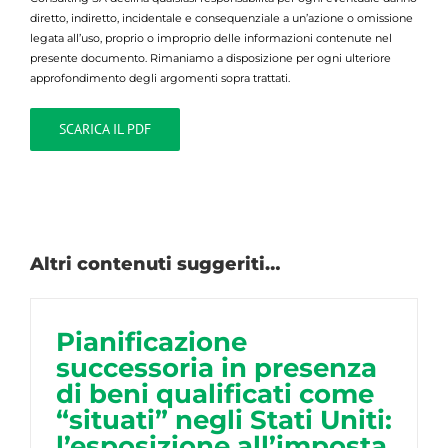
diretto, indiretto, incidentale e consequenziale a un’azione o omissione
legata all’uso, proprio o improprio delle informazioni contenute nel
presente documento. Rimaniamo a disposizione per ogni ulteriore
approfondimento degli argomenti sopra trattati.
SCARICA IL PDF
Altri contenuti suggeriti…
Pianificazione
successoria in presenza
di beni qualificati come
“situati” negli Stati Uniti:
l’esposizione all’imposta