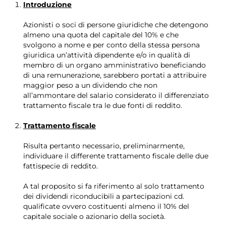
Introduzione
Azionisti o soci di persone giuridiche che detengono
almeno una quota del capitale del 10% e che
svolgono a nome e per conto della stessa persona
giuridica un’attività dipendente e/o in qualità di
membro di un organo amministrativo beneficiando
di una remunerazione, sarebbero portati a attribuire
maggior peso a un dividendo che non
all’ammontare del salario considerato il differenziato
trattamento fiscale tra le due fonti di reddito.
Trattamento fiscale
Risulta pertanto necessario, preliminarmente,
individuare il differente trattamento fiscale delle due
fattispecie di reddito.
A tal proposito si fa riferimento al solo trattamento
dei dividendi riconducibili a partecipazioni cd.
qualificate ovvero costituenti almeno il 10% del
capitale sociale o azionario della società.