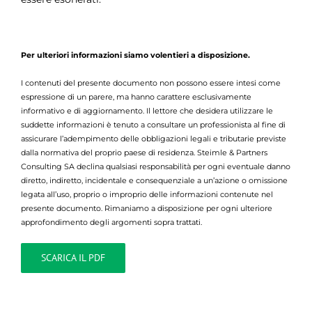
Per ulteriori informazioni siamo volentieri a disposizione.
I contenuti del presente documento non possono essere intesi come
espressione di un parere, ma hanno carattere esclusivamente
informativo e di aggiornamento. Il lettore che desidera utilizzare le
suddette informazioni è tenuto a consultare un professionista al fine di
assicurare l’adempimento delle obbligazioni legali e tributarie previste
dalla normativa del proprio paese di residenza. Steimle & Partners
Consulting SA declina qualsiasi responsabilità per ogni eventuale danno
diretto, indiretto, incidentale e consequenziale a un’azione o omissione
legata all’uso, proprio o improprio delle informazioni contenute nel
presente documento. Rimaniamo a disposizione per ogni ulteriore
approfondimento degli argomenti sopra trattati.
SCARICA IL PDF