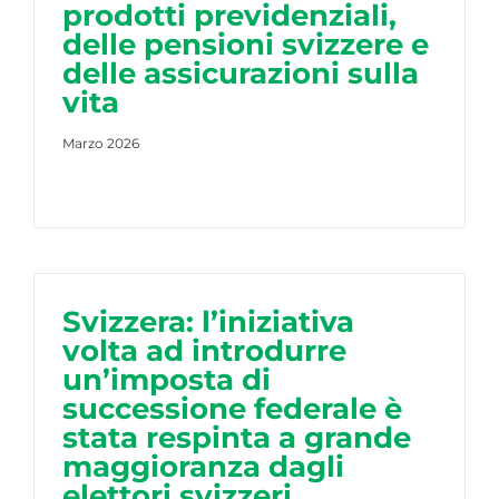
prodotti previdenziali,
delle pensioni svizzere e
delle assicurazioni sulla
vita
Marzo 2026
Svizzera: l’iniziativa
volta ad introdurre
un’imposta di
successione federale è
stata respinta a grande
maggioranza dagli
elettori svizzeri