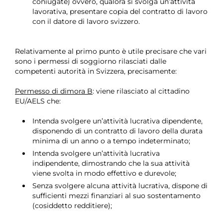
coniugate) ovvero, qualora si svolga un’attività
lavorativa, presentare copia del contratto di lavoro
con il datore di lavoro svizzero.
Relativamente al primo punto è utile precisare che vari
sono i permessi di soggiorno rilasciati dalle
competenti autorità in Svizzera, precisamente:
Permesso di dimora B
: viene rilasciato al cittadino
EU/AELS che:
Intenda svolgere un’attività lucrativa dipendente,
disponendo di un contratto di lavoro della durata
minima di un anno o a tempo indeterminato;
Intenda svolgere un’attività lucrativa
indipendente, dimostrando che la sua attività
viene svolta in modo effettivo e durevole;
Senza svolgere alcuna attività lucrativa, dispone di
sufficienti mezzi finanziari al suo sostentamento
(cosiddetto redditiere);