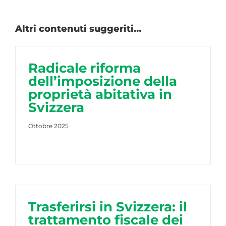
Altri contenuti suggeriti…
Radicale riforma
dell’imposizione della
proprietà abitativa in
Svizzera
Ottobre 2025
Trasferirsi in Svizzera: il
trattamento fiscale dei