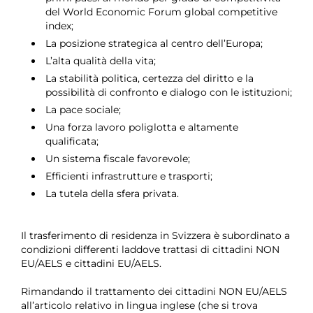
del World Economic Forum global competitive
index;
La posizione strategica al centro dell’Europa;
L’alta qualità della vita;
La stabilità politica, certezza del diritto e la
possibilità di confronto e dialogo con le istituzioni;
La pace sociale;
Una forza lavoro poliglotta e altamente
qualificata;
Un sistema fiscale favorevole;
Efficienti infrastrutture e trasporti;
La tutela della sfera privata.
Il trasferimento di residenza in Svizzera è subordinato a
condizioni differenti laddove trattasi di cittadini NON
EU/AELS e cittadini EU/AELS.
Rimandando il trattamento dei cittadini NON EU/AELS
all’articolo relativo in lingua inglese (che si trova