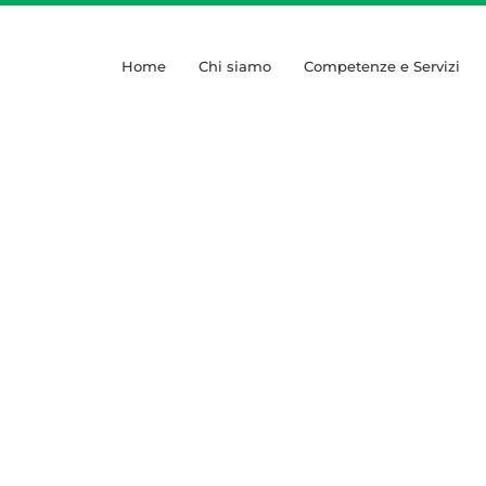
Home
Chi siamo
Competenze e Servizi