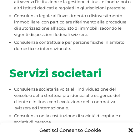
attraverso l’istituzione e la gestione di trust e fondazioni o
altri istituti dedicati e regolati in giurisdizioni prescelte.
Consulenza legale all’investimento / disinvestimento
immobiliare, con particolare riferimento alla procedura
di autorizzazione all’acquisto di immobili secondo le
vigenti disposizioni federali svizzere.
Consulenza contrattuale per persone fisiche in ambito
domestico e internazionale.
Servizi societari
Consulenza societaria volta all’ individuazione del
veicolo o della struttura più idonea alle esigenze del
cliente e in linea con l’evoluzione della normativa
svizzera ed internazionale.
Consulenza nella costituzione di società di capitale e
società di persone.
Consulenza contrattuale per regolare transazioni
Gestisci Consenso Cookie
imprenditoriali.