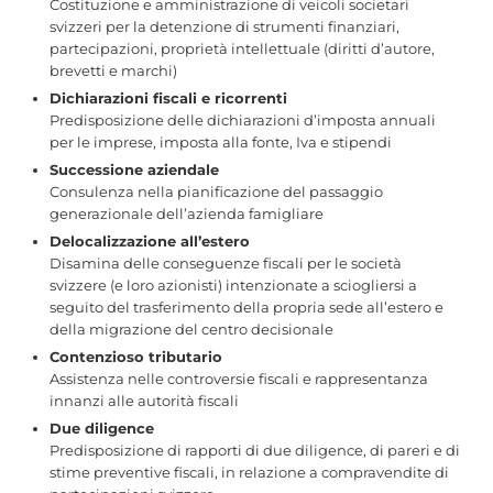
Costituzione e amministrazione di veicoli societari
svizzeri per la detenzione di strumenti finanziari,
partecipazioni, proprietà intellettuale (diritti d’autore,
brevetti e marchi)
Dichiarazioni fiscali e ricorrenti
Predisposizione delle dichiarazioni d’imposta annuali
per le imprese, imposta alla fonte, Iva e stipendi
Successione aziendale
Consulenza nella pianificazione del passaggio
generazionale dell’azienda famigliare
Delocalizzazione all’estero
Disamina delle conseguenze fiscali per le società
svizzere (e loro azionisti) intenzionate a sciogliersi a
seguito del trasferimento della propria sede all’estero e
della migrazione del centro decisionale
Contenzioso tributario
Assistenza nelle controversie fiscali e rappresentanza
innanzi alle autorità fiscali
Due diligence
Predisposizione di rapporti di due diligence, di pareri e di
stime preventive fiscali, in relazione a compravendite di