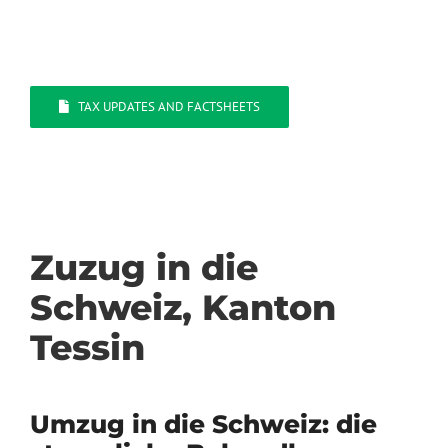
TAX UPDATES AND FACTSHEETS
Zuzug in die
Schweiz, Kanton
Tessin
Umzug in die Schweiz: die