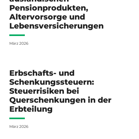
Pensionprodukten,
Altervorsorge und
Lebensversicherungen
März 2026
Erbschafts- und
Schenkungssteuern:
Steuerrisiken bei
Querschenkungen in der
Erbteilung
März 2026