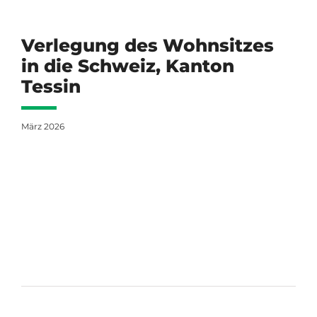
Verlegung des Wohnsitzes
in die Schweiz, Kanton
Tessin
März 2026