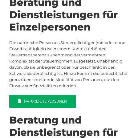
Beratung und
Dienstleistungen für
Einzelpersonen
Die natürliche Person als Steuerpflichtiger (mit oder ohne
Erwerbsstätigkeit) ist in einem Kontext erhöhter
Steuertransparenz zunehmend der vermehrten
Komplexität der Steuernormen ausgesetzt, unabhängig
davon, ob sie unbegrenzt oder nur beschränkt in der
Schweiz steuerpflichtig ist. Hinzu kommt die beträchtliche
grenzüberschreitende Mobilität von Personen, die den
Einsatz von Spezialisten erfordert.
NATÜRLICHE PERSONEN
Beratung und
Dienstleistungen für