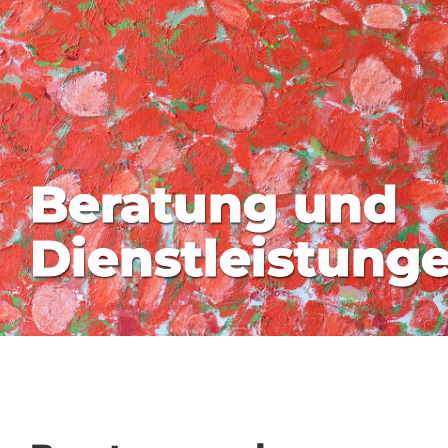
Beratung und
Dienstleistung