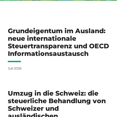
Grundeigentum im Ausland:
neue internationale
Steuertransparenz und OECD
Informationsaustausch
Juli 2026
Umzug in die Schweiz: die
steuerliche Behandlung von
Schweizer und
ausländischen