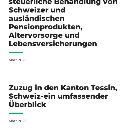
steuerliche Behandlung von
Schweizer und
ausländischen
Pensionprodukten,
Altervorsorge und
Lebensversicherungen
März 2026
Zuzug in den Kanton Tessin,
Schweiz-ein umfassender
Überblick
März 2026