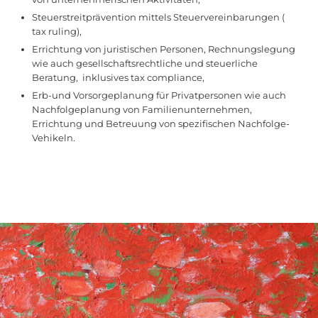
Steuerstreitprävention mittels Steuervereinbarungen (
tax ruling),
Errichtung von juristischen Personen, Rechnungslegung
wie auch gesellschaftsrechtliche und steuerliche
Beratung, inklusives tax compliance,
Erb-und Vorsorgeplanung für Privatpersonen wie auch
Nachfolgeplanung von Familienunternehmen,
Errichtung und Betreuung von spezifischen Nachfolge-
Vehikeln.