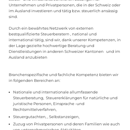
Unternehmen und Privatpersonen, die in der Schweiz oder
im Ausland investieren und tätig bzw. steuerlich ansässig
sind.
Durch ein bewährtes Netzwerk von externen
bestqualifizierte Steuerberatern , national und
international tätig, sind wir, dank unserer Kompetenzen, in
der Lage gezielte hochwertige Beratung und
Dienstleistungen in anderen Schweizer Kantonen und im
Ausland anzubieten
Branchenspezifische und fachliche Kompetenz bieten wir
in folgenden Bereichen an:
Nationale und internationale allumfassende
Steuerberatung, Steuererklärungen für natürliche und
juristische Personen, Einsprache -und
Rechtsmittelverfahren,
Steuergutachten, , Selbstanzeigen,
Zuzug von Privatpersonen und deren Familien wie auch
von unternehmerischen Aktivitäten,