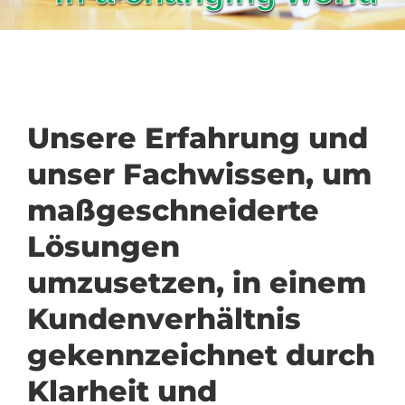
Unsere Erfahrung und
unser Fachwissen, um
maßgeschneiderte
Lösungen
umzusetzen, in einem
Kundenverhältnis
gekennzeichnet durch
Klarheit und