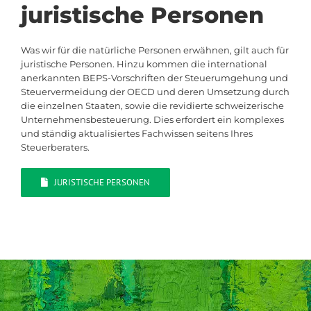
juristische Personen
Was wir für die natürliche Personen erwähnen, gilt auch für
juristische Personen. Hinzu kommen die international
anerkannten BEPS-Vorschriften der Steuerumgehung und
Steuervermeidung der OECD und deren Umsetzung durch
die einzelnen Staaten, sowie die revidierte schweizerische
Unternehmensbesteuerung. Dies erfordert ein komplexes
und ständig aktualisiertes Fachwissen seitens Ihres
Steuerberaters.
JURISTISCHE PERSONEN